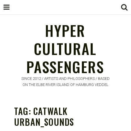
HYPER
CULTURAL
HYPER
PASSENGERS
CULTURAL
PASSENGERS
SINCE 2012 / ARTISTS AND PHILOSOPHERS / BASED
ON THE ELBE RIVER ISLAND OF HAMBURG VEDDEL
TAG:
CATWALK
URBAN_SOUNDS