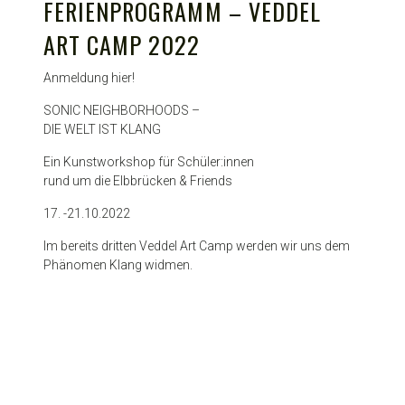
FERIENPROGRAMM – VEDDEL
ART CAMP 2022
Anmeldung hier!
SONIC NEIGHBORHOODS –
DIE WELT IST KLANG
Ein Kunstworkshop für Schüler:innen
rund um die Elbbrücken & Friends
17. -21.10.2022
Im bereits dritten Veddel Art Camp werden wir uns dem
Phänomen Klang widmen.