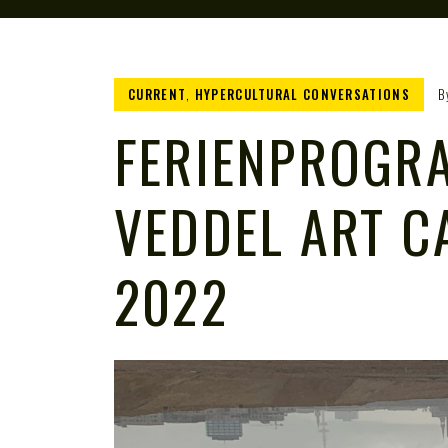
CURRENT
,
HYPERCULTURAL CONVERSATIONS
B
FERIENPROGR
VEDDEL ART 
2022