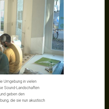
e Umgebung in vielen
ese Sound-Landschaften
 und geben den
bung, die sie nun akustisch