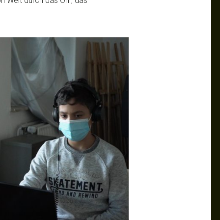
 Welt durch das Ohr, das