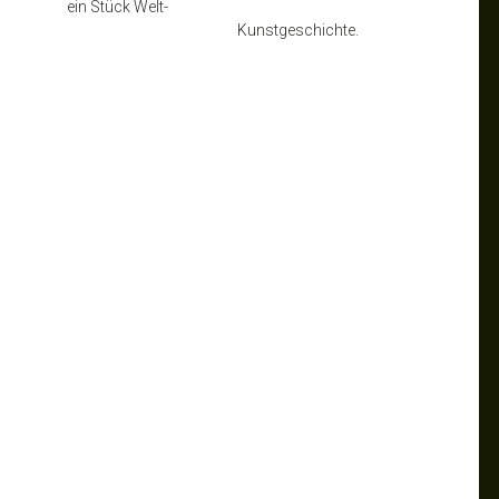
ein Stück Welt-
Kunstgeschichte.