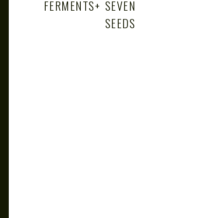
FERMENTS
+
SEVEN
SEEDS
+