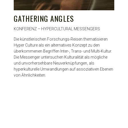
GATHERING ANGLES
KONFERENZ – HYPERCULTURAL MESSENGERS
Die künstlerischen Forschungs-Reisen thematisieren
Hyper Culture als ein alternatives Konzept zu den
überkommenen Begriffen Inter-, Trans- und Multi-Kultur.
Die Messenger untersuchen Kulturalität als mögliche
und unvorhersehbare Neuverknüpfungen, als
hyperkulturelle Umwandlungen auf assoziativen Ebenen
von Ähnlichkeiten.