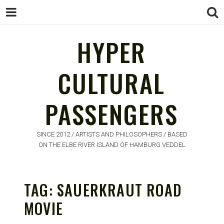
HYPER
CULTURAL
HYPER
PASSENGERS
CULTURAL
PASSENGERS
SINCE 2012 / ARTISTS AND PHILOSOPHERS / BASED
ON THE ELBE RIVER ISLAND OF HAMBURG VEDDEL
TAG:
SAUERKRAUT ROAD
MOVIE