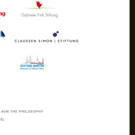
ON THE PHILOSOPHY
DEL