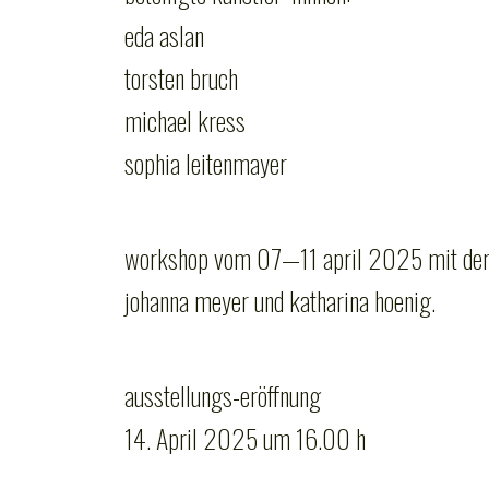
eda aslan
torsten bruch
michael kress
sophia leitenmayer
workshop vom 07—11 april 2025 mit der 
johanna meyer und katharina hoenig.
ausstellungs-eröffnung
14. April 2025 um 16.00 h