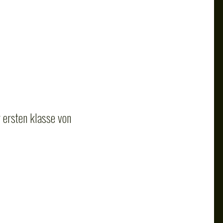
ersten klasse von