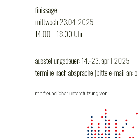
finissage
mittwoch 23.04-2025
14.00 – 18.00 Uhr
ausstellungsdauer: 14.-23. april 2025
termine nach absprache (bitte e-mail an: o
mit freundlicher unterstützung von: